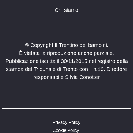
Chi siamo
© Copyright Il Trentino dei bambini.
È vietata la riproduzione anche parziale.
Pubblicazione iscritta il 30/11/2015 nel registro della
stampa del Tribunale di Trento con il n.13. Direttore
responsabile Silvia Conotter
Privacy Policy
Cookie Policy