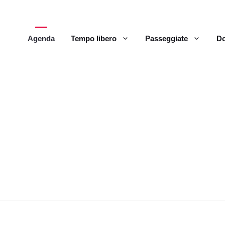
Agenda
Tempo libero
Passeggiate
Do