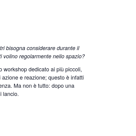
ri bisogna considerare durante il
i volino regolarmente nello spazio?
 workshop dedicato ai più piccoli,
i azione e reazione; questo è infatti
renza. Ma non è tutto: dopo una
 lancio.