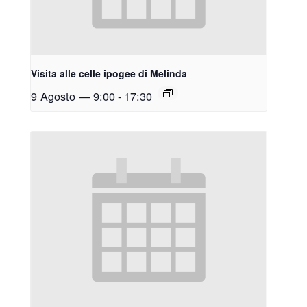
Visita alle celle ipogee di Melinda
9 Agosto — 9:00
-
17:30