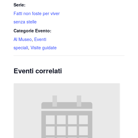
Serie:
Fatti non foste per viver
senza stelle
Categorie Evento:
Al Museo
,
Eventi
speciali
,
Visite guidate
Eventi correlati