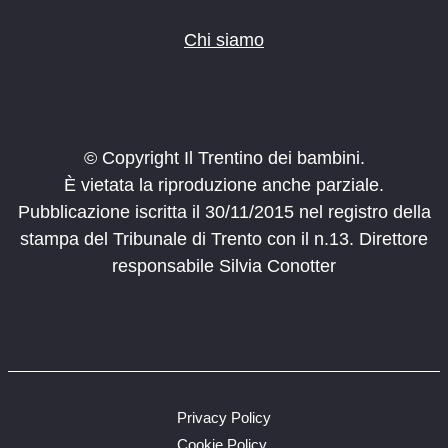
Chi siamo
© Copyright Il Trentino dei bambini.
È vietata la riproduzione anche parziale.
Pubblicazione iscritta il 30/11/2015 nel registro della
stampa del Tribunale di Trento con il n.13. Direttore
responsabile Silvia Conotter
Privacy Policy
Cookie Policy