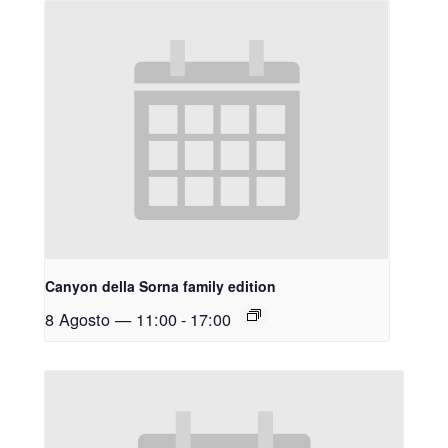
Canyon della Sorna family edition
8 Agosto — 11:00
-
17:00