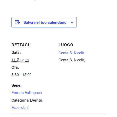
Salva nel tuo calendario
DETTAGLI
LUOGO
Data:
Centa S. Nicolò
11 Giugno
Centa S. Nicolò
,
Ora:
8:30 - 12:00
Serie:
Ferrata Valimpach
Categoria Evento:
Escursioni