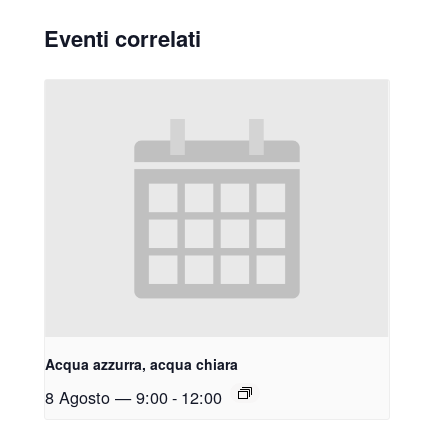
Eventi correlati
Acqua azzurra, acqua chiara
8 Agosto — 9:00
-
12:00