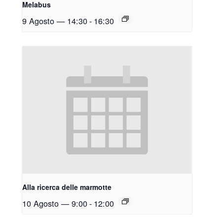
Melabus
9 Agosto — 14:30
-
16:30
Alla ricerca delle marmotte
10 Agosto — 9:00
-
12:00