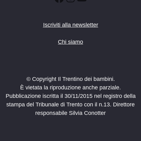
Iscriviti alla newsletter
Chi siamo
© Copyright Il Trentino dei bambini.
È vietata la riproduzione anche parziale.
Pubblicazione iscritta il 30/11/2015 nel registro della
stampa del Tribunale di Trento con il n.13. Direttore
responsabile Silvia Conotter