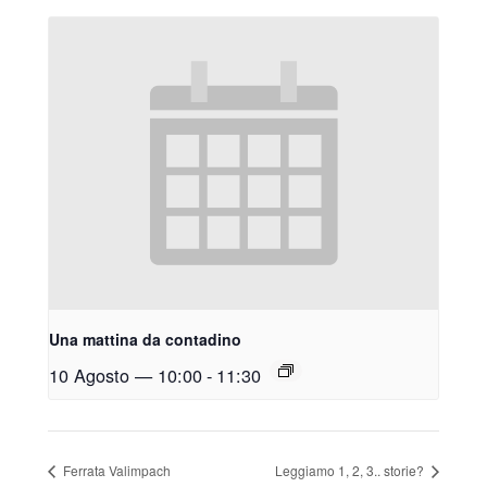
Una mattina da contadino
10 Agosto — 10:00
-
11:30
Ferrata Valimpach
Leggiamo 1, 2, 3.. storie?