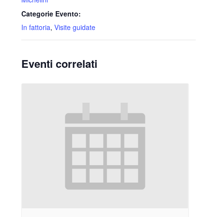
Categorie Evento:
In fattoria
,
Visite guidate
Eventi correlati