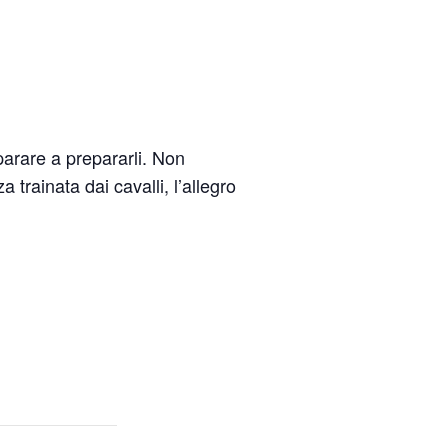
arare a prepararli. Non
trainata dai cavalli, l’allegro