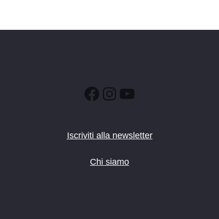
Facebook
Instagram
YouTube
Iscriviti alla newsletter
Chi siamo