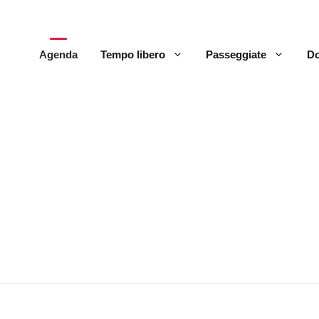
Agenda
Tempo libero
Passeggiate
Do