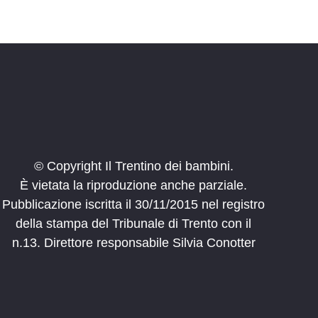
© Copyright Il Trentino dei bambini.
È vietata la riproduzione anche parziale.
Pubblicazione iscritta il 30/11/2015 nel registro
della stampa del Tribunale di Trento con il
n.13. Direttore responsabile Silvia Conotter