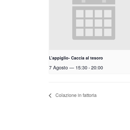
L’appiglio- Caccia al tesoro
7 Agosto — 15:30
-
20:00
Colazione in fattoria