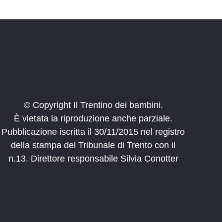
© Copyright Il Trentino dei bambini.
È vietata la riproduzione anche parziale.
Pubblicazione iscritta il 30/11/2015 nel registro
della stampa del Tribunale di Trento con il
n.13. Direttore responsabile Silvia Conotter