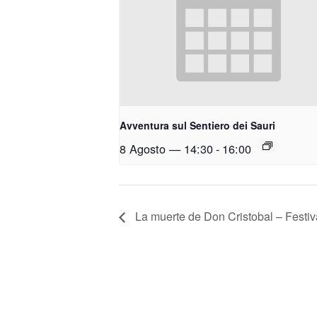
Avventura sul Sentiero dei Sauri
8 Agosto — 14:30
-
16:00
La muerte de Don Cristobal – Festiva