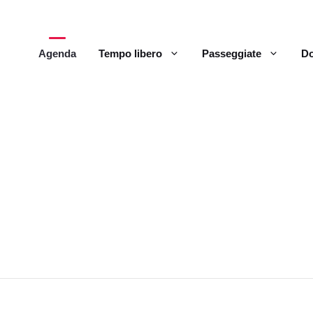
Agenda
Tempo libero
Passeggiate
Do