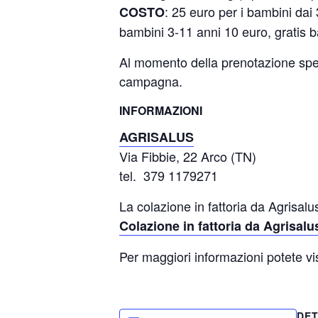
: 25 euro per i bambini dai 
COSTO
bambini 3-11 anni 10 euro, gratis b
Al momento della prenotazione speci
campagna.
INFORMAZIONI
AGRISALUS
Via Fibbie, 22 Arco (TN)
tel. 379 1179271
La colazione in fattoria da Agrisa
Colazione in fattoria da Agrisalu
Per maggiori informazioni potete vi
DET