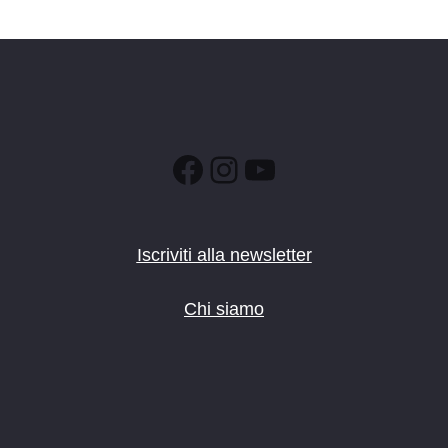
Facebook
Instagram
YouTube
Iscriviti alla newsletter
Chi siamo