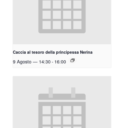
Caccia al tesoro della principessa Nerina
9 Agosto — 14:30
-
16:00