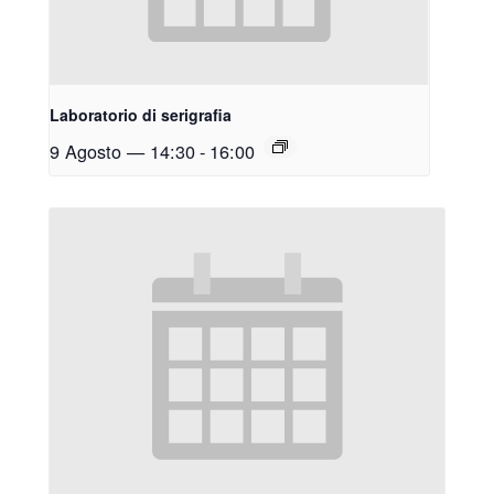
Laboratorio di serigrafia
9 Agosto — 14:30
-
16:00