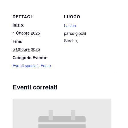
DETTAGLI
LUOGO
Inizio:
Lasino
4 Ottobre 2025
parco giochi
Sarche
,
Fine:
5 Ottobre 2025
Categorie Evento:
Eventi speciali
,
Feste
Eventi correlati