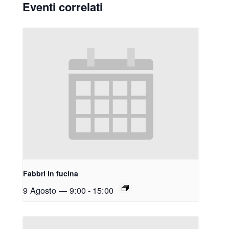
Eventi correlati
Fabbri in fucina
9 Agosto — 9:00
-
15:00