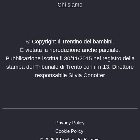
Chi siamo
© Copyright Il Trentino dei bambini.
È vietata la riproduzione anche parziale.
Pubblicazione iscritta il 30/11/2015 nel registro della
stampa del Tribunale di Trento con il n.13. Direttore
responsabile Silvia Conotter
Privacy Policy
Cookie Policy
©
2026 Il Trentino dei Bambini