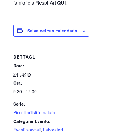
famiglie a RespirArt
QUI
.
Salva nel tuo calendario
DETTAGLI
Data:
24 Luglio
Ora:
9:30 - 12:00
Serie:
Piccoli artisti in natura
Categorie Evento:
Eventi speciali
,
Laboratori