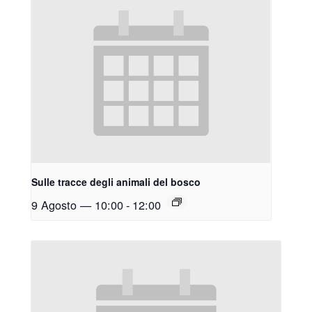
Sulle tracce degli animali del bosco
9 Agosto — 10:00
-
12:00