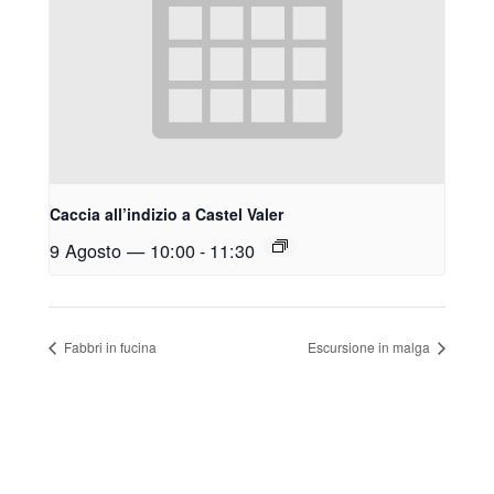
Caccia all’indizio a Castel Valer
9 Agosto — 10:00
-
11:30
Fabbri in fucina
Escursione in malga