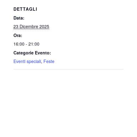
DETTAGLI
Data:
23 Dicembre 2025
Ora:
16:00 - 21:00
Categorie Evento:
Eventi speciali
,
Feste