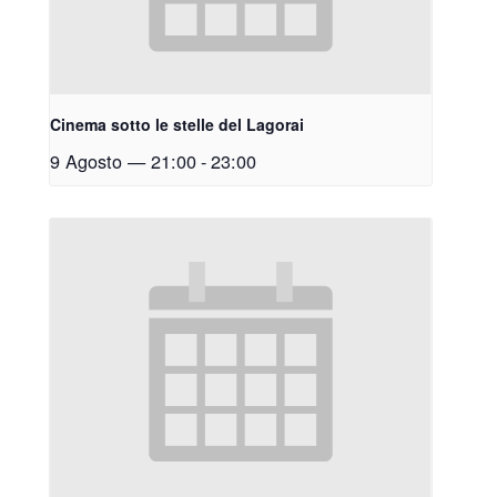
Cinema sotto le stelle del Lagorai
9 Agosto — 21:00
-
23:00