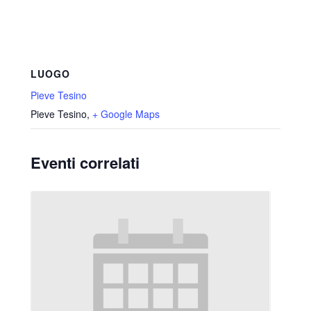
LUOGO
Pieve Tesino
Pieve Tesino
,
+ Google Maps
Eventi correlati