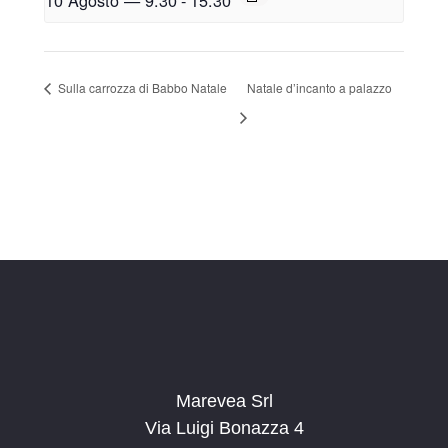
Sulla carrozza di Babbo Natale
Natale d’incanto a palazzo
Marevea Srl
Via Luigi Bonazza 4