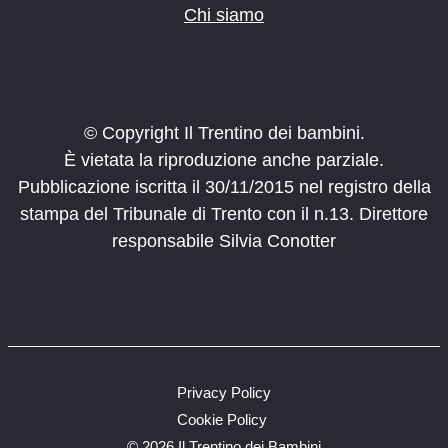
Chi siamo
© Copyright Il Trentino dei bambini.
È vietata la riproduzione anche parziale.
Pubblicazione iscritta il 30/11/2015 nel registro della
stampa del Tribunale di Trento con il n.13. Direttore
responsabile Silvia Conotter
Privacy Policy
Cookie Policy
©
2026 Il Trentino dei Bambini