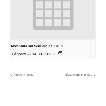
Avventura sul Sentiero dei Sauri
8 Agosto — 14:30
-
16:00
Fabbri in fucina
Escursione in malga