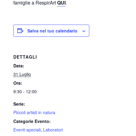
famiglie a RespirArt
QUI
.
Salva nel tuo calendario
DETTAGLI
Data:
31 Luglio
Ora:
9:30 - 12:00
Serie:
Piccoli artisti in natura
Categorie Evento:
Eventi speciali
,
Laboratori