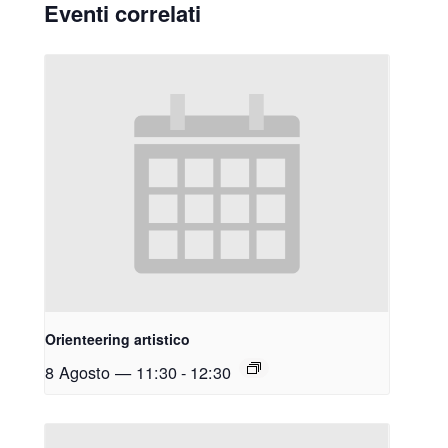
Eventi correlati
Orienteering artistico
8 Agosto — 11:30
-
12:30