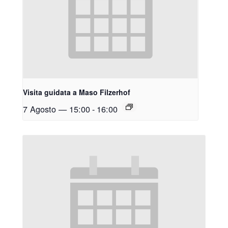
Visita guidata a Maso Filzerhof
7 Agosto — 15:00
-
16:00