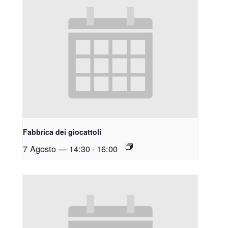
Fabbrica dei giocattoli
7 Agosto — 14:30
-
16:00