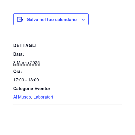
Salva nel tuo calendario
DETTAGLI
Data:
3 Marzo 2025
Ora:
17:00 - 18:00
Categorie Evento:
Al Museo
,
Laboratori