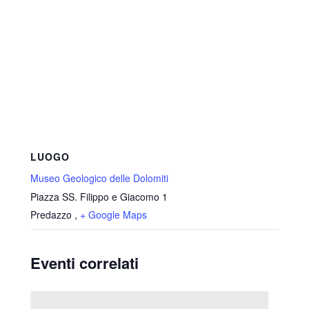
LUOGO
Museo Geologico delle Dolomiti
Piazza SS. Filippo e Giacomo 1
Predazzo
,
+ Google Maps
Eventi correlati