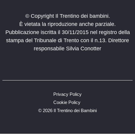
© Copyright Il Trentino dei bambini.
È vietata la riproduzione anche parziale.
Pubblicazione iscritta il 30/11/2015 nel registro della
stampa del Tribunale di Trento con il n.13. Direttore
responsabile Silvia Conotter
Privacy Policy
Cookie Policy
©
2026 Il Trentino dei Bambini