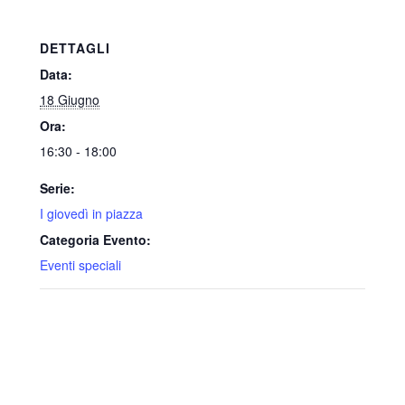
DETTAGLI
Data:
18 Giugno
Ora:
16:30 - 18:00
Serie:
I giovedì in piazza
Categoria Evento:
Eventi speciali