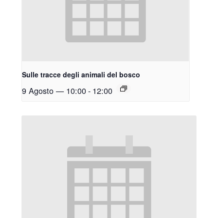
Sulle tracce degli animali del bosco
9 Agosto — 10:00
-
12:00