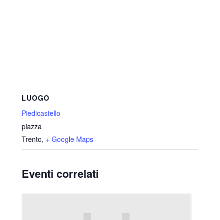
LUOGO
Piedicastello
piazza
Trento
,
+ Google Maps
Eventi correlati