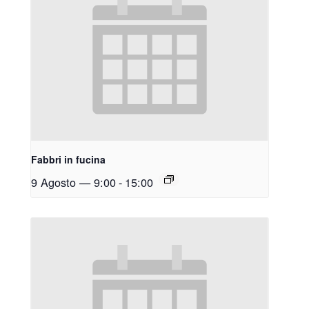
Fabbri in fucina
9 Agosto — 9:00
-
15:00