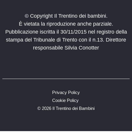
© Copyright Il Trentino dei bambini.
È vietata la riproduzione anche parziale.
Pubblicazione iscritta il 30/11/2015 nel registro della
stampa del Tribunale di Trento con il n.13. Direttore
responsabile Silvia Conotter
Privacy Policy
Cookie Policy
©
2026 Il Trentino dei Bambini