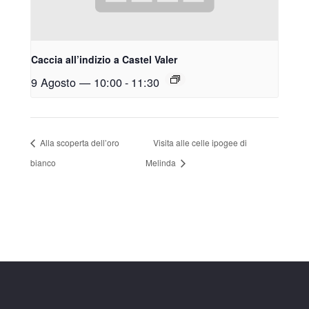
Caccia all’indizio a Castel Valer
9 Agosto — 10:00
-
11:30
Alla scoperta dell’oro
Visita alle celle ipogee di
bianco
Melinda