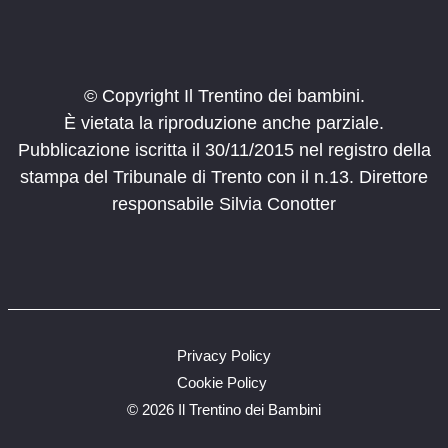
© Copyright Il Trentino dei bambini.
È vietata la riproduzione anche parziale.
Pubblicazione iscritta il 30/11/2015 nel registro della
stampa del Tribunale di Trento con il n.13. Direttore
responsabile Silvia Conotter
Privacy Policy
Cookie Policy
©
2026 Il Trentino dei Bambini