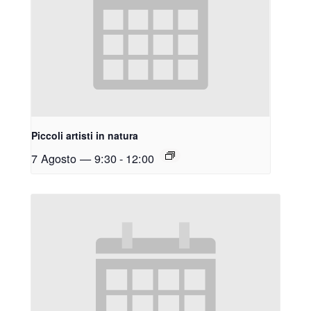
Piccoli artisti in natura
7 Agosto — 9:30
-
12:00