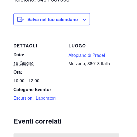
Salva nel tuo calendario
DETTAGLI
LUOGO
Data:
Altopiano di Pradel
19 Giugno
Molveno
,
38018
Italia
Ora:
10:00 - 12:00
Categorie Evento:
Escursioni
,
Laboratori
Eventi correlati