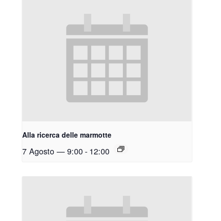
Alla ricerca delle marmotte
7 Agosto — 9:00
-
12:00