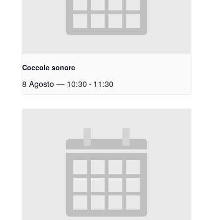
Coccole sonore
8 Agosto — 10:30
-
11:30