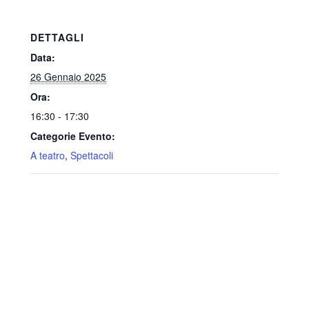
DETTAGLI
Data:
26 Gennaio 2025
Ora:
16:30 - 17:30
Categorie Evento:
A teatro
,
Spettacoli