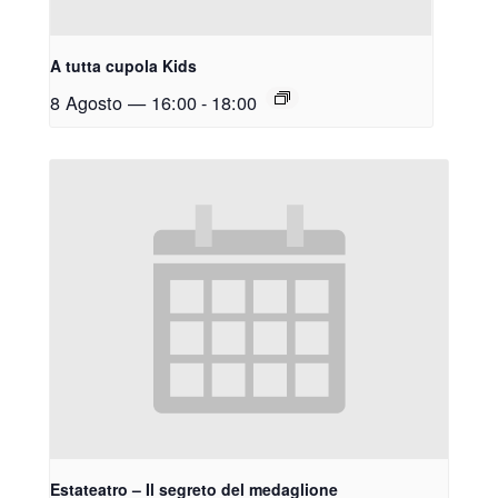
A tutta cupola Kids
8 Agosto — 16:00
-
18:00
Estateatro – Il segreto del medaglione