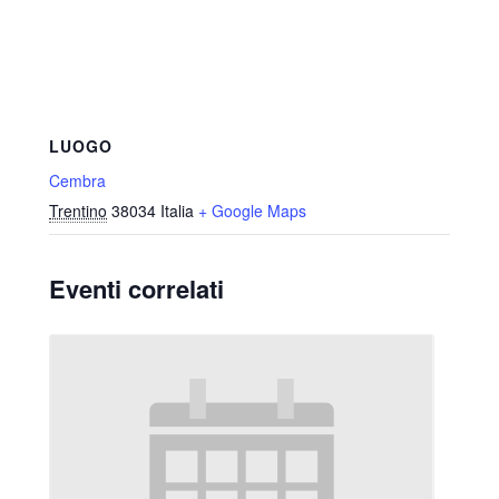
LUOGO
Cembra
Trentino
38034
Italia
+ Google Maps
Eventi correlati