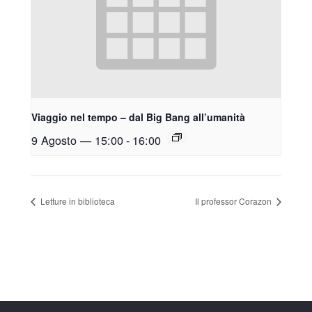
Viaggio nel tempo – dal Big Bang all’umanità
9 Agosto — 15:00
-
16:00
Letture in biblioteca
Il professor Corazon