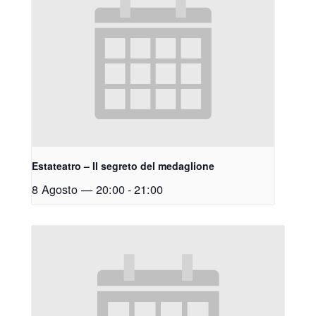
Estateatro – Il segreto del medaglione
8 Agosto — 20:00
-
21:00