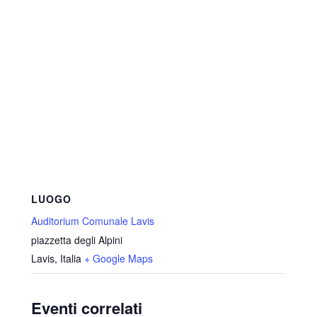
LUOGO
Auditorium Comunale Lavis
piazzetta degli Alpini
Lavis
,
Italia
+ Google Maps
Eventi correlati