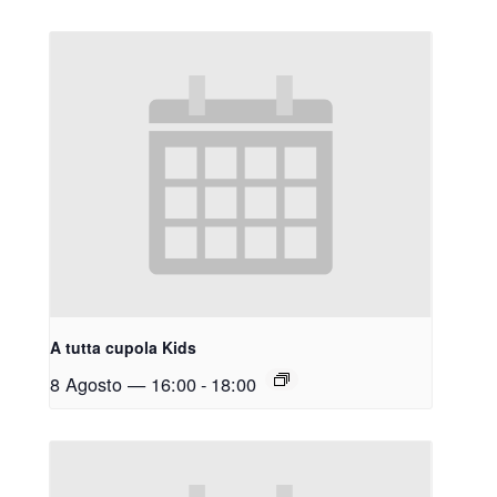
A tutta cupola Kids
8 Agosto — 16:00
-
18:00