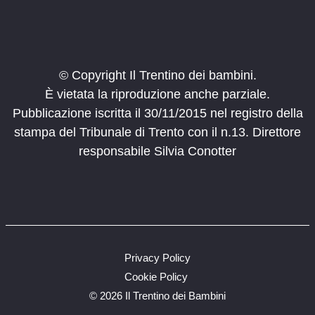
© Copyright Il Trentino dei bambini.
È vietata la riproduzione anche parziale.
Pubblicazione iscritta il 30/11/2015 nel registro della
stampa del Tribunale di Trento con il n.13. Direttore
responsabile Silvia Conotter
Privacy Policy
Cookie Policy
©
2026 Il Trentino dei Bambini