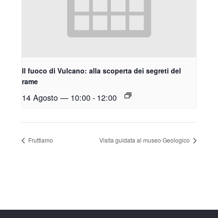
Il fuoco di Vulcano: alla scoperta dei segreti del
rame
14 Agosto — 10:00
-
12:00
Fruttiamo
Visita guidata al museo Geologico