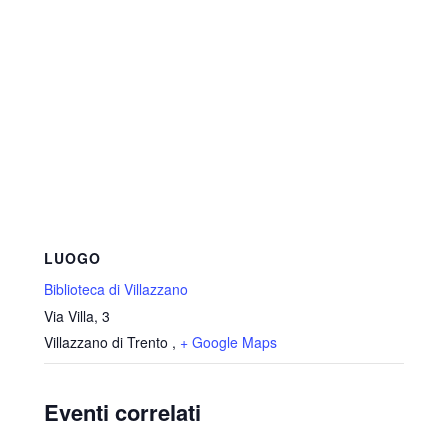
LUOGO
Biblioteca di Villazzano
Via Villa, 3
Villazzano di Trento
,
+ Google Maps
Eventi correlati