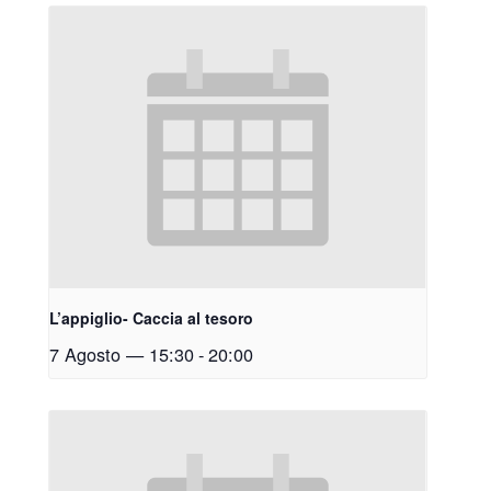
L’appiglio- Caccia al tesoro
7 Agosto — 15:30
-
20:00