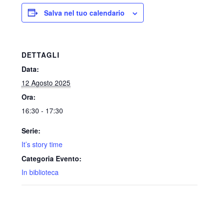
Salva nel tuo calendario
DETTAGLI
Data:
12 Agosto 2025
Ora:
16:30 - 17:30
Serie:
It’s story time
Categoria Evento:
In biblioteca