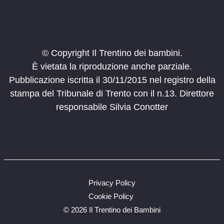
© Copyright Il Trentino dei bambini.
È vietata la riproduzione anche parziale.
Pubblicazione iscritta il 30/11/2015 nel registro della
stampa del Tribunale di Trento con il n.13. Direttore
responsabile Silvia Conotter
Privacy Policy
Cookie Policy
©
2026 Il Trentino dei Bambini