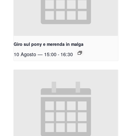
Giro sul pony e merenda in malga
10 Agosto — 15:00
-
16:30