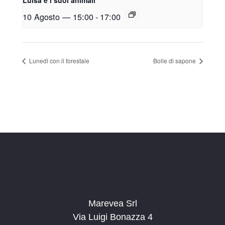
10 Agosto — 15:00
-
17:00
Lunedì con il forestale
Bolle di sapone
Marevea Srl
Via Luigi Bonazza 4