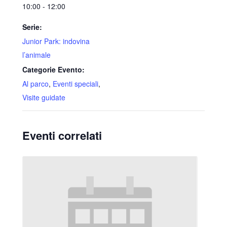
10:00 - 12:00
Serie:
Junior Park: indovina
l’animale
Categorie Evento:
Al parco
,
Eventi speciali
,
Visite guidate
Eventi correlati