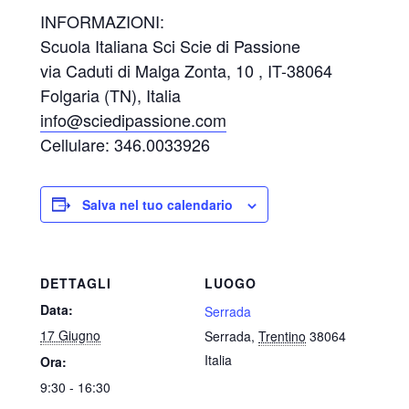
INFORMAZIONI:
Scuola Italiana Sci Scie di Passione
via Caduti di Malga Zonta, 10 , IT-38064
Folgaria (TN), Italia
info@sciedipassione.com
Cellulare: 346.0033926
Salva nel tuo calendario
DETTAGLI
LUOGO
Data:
Serrada
17 Giugno
Serrada
,
Trentino
38064
Italia
Ora:
9:30 - 16:30