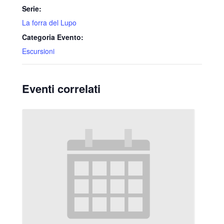
Serie:
La forra del Lupo
Categoria Evento:
Escursioni
Eventi correlati