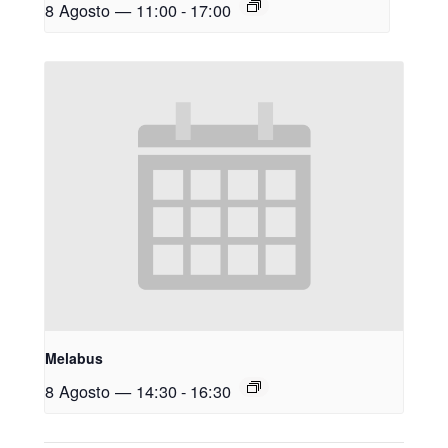
8 Agosto — 11:00
-
17:00
Melabus
8 Agosto — 14:30
-
16:30