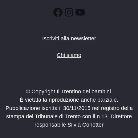
Facebook
Instagram
YouTube
Iscriviti alla newsletter
Chi siamo
© Copyright Il Trentino dei bambini.
È vietata la riproduzione anche parziale.
Pubblicazione iscritta il 30/11/2015 nel registro della
stampa del Tribunale di Trento con il n.13. Direttore
responsabile Silvia Conotter