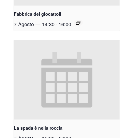
Fabbrica dei giocattoli
7 Agosto — 14:30
-
16:00
La spada è nella roccia