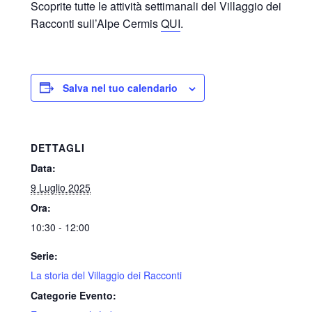
Scoprite tutte le attività settimanali del Villaggio dei
Racconti sull’Alpe Cermis
QUI
.
Salva nel tuo calendario
DETTAGLI
Data:
9 Luglio 2025
Ora:
10:30 - 12:00
Serie:
La storia del Villaggio dei Racconti
Categorie Evento: