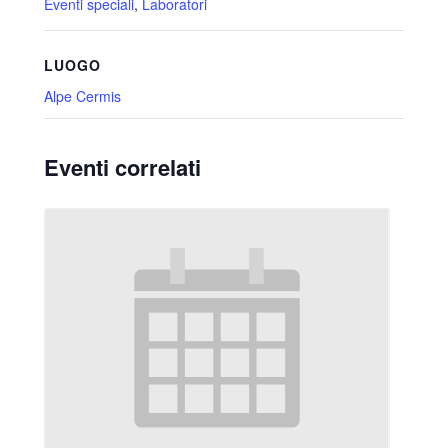
Eventi speciali
,
Laboratori
LUOGO
Alpe Cermis
Eventi correlati