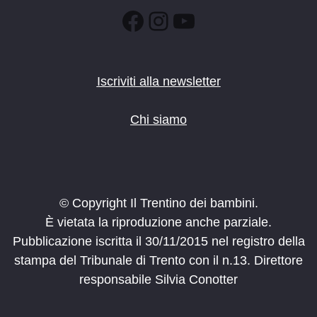
Facebook
Instagram
YouTube
Iscriviti alla newsletter
Chi siamo
© Copyright Il Trentino dei bambini.
È vietata la riproduzione anche parziale.
Pubblicazione iscritta il 30/11/2015 nel registro della
stampa del Tribunale di Trento con il n.13. Direttore
responsabile Silvia Conotter