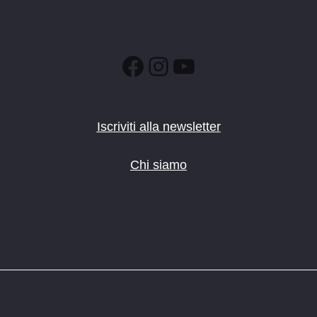
Facebook
Instagram
YouTube
Iscriviti alla newsletter
Chi siamo