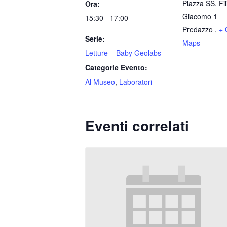
Piazza SS. Fi
Ora:
Giacomo 1
15:30 - 17:00
Predazzo
,
+ 
Serie:
Maps
Letture – Baby Geolabs
Categorie Evento:
Al Museo
,
Laboratori
Eventi correlati