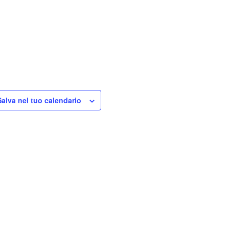
Salva nel tuo calendario