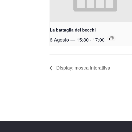
La battaglia dei becchi
6 Agosto — 15:30
-
17:00
Display: mostra interattiva