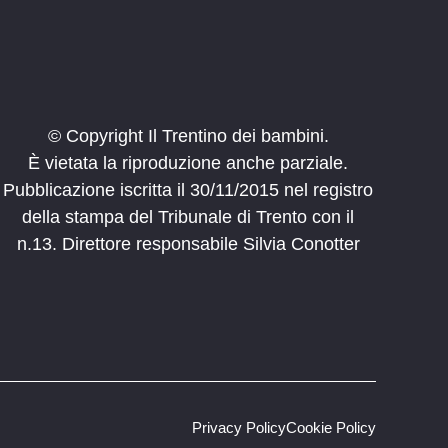
© Copyright Il Trentino dei bambini.
È vietata la riproduzione anche parziale.
Pubblicazione iscritta il 30/11/2015 nel registro
della stampa del Tribunale di Trento con il
n.13. Direttore responsabile Silvia Conotter
Privacy Policy
Cookie Policy