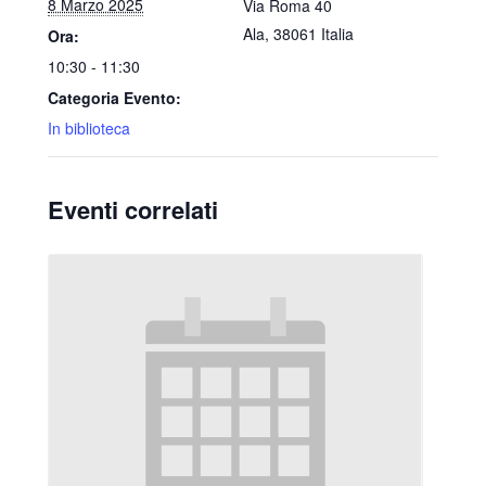
8 Marzo 2025
Via Roma 40
Ala
,
38061
Italia
Ora:
10:30 - 11:30
Categoria Evento:
In biblioteca
Eventi correlati