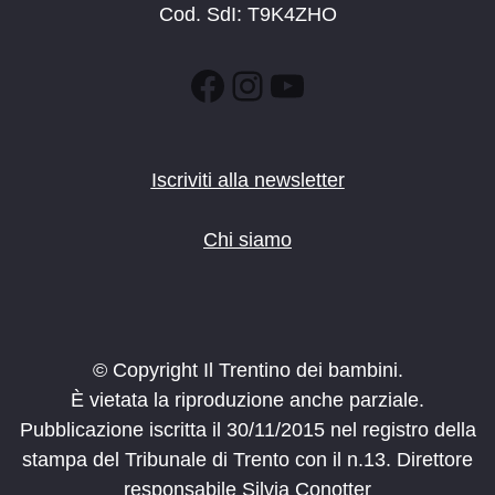
Cod. SdI: T9K4ZHO
Facebook
Instagram
YouTube
Iscriviti alla newsletter
Chi siamo
© Copyright Il Trentino dei bambini.
È vietata la riproduzione anche parziale.
Pubblicazione iscritta il 30/11/2015 nel registro della
stampa del Tribunale di Trento con il n.13. Direttore
responsabile Silvia Conotter