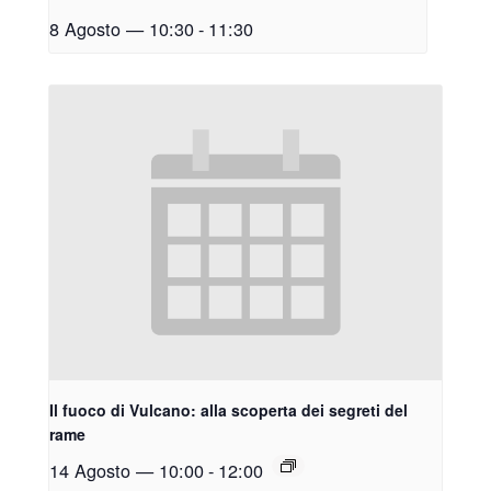
8 Agosto — 10:30
-
11:30
Il fuoco di Vulcano: alla scoperta dei segreti del
rame
14 Agosto — 10:00
-
12:00