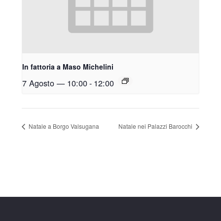
In fattoria a Maso Michelini
7 Agosto — 10:00
-
12:00
Natale a Borgo Valsugana
Natale nei Palazzi Barocchi