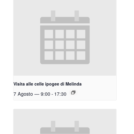
Visita alle celle ipogee di Melinda
7 Agosto — 9:00
-
17:30