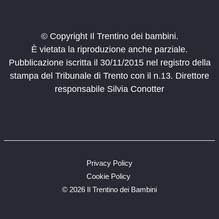
© Copyright Il Trentino dei bambini.
È vietata la riproduzione anche parziale.
Pubblicazione iscritta il 30/11/2015 nel registro della
stampa del Tribunale di Trento con il n.13. Direttore
responsabile Silvia Conotter
Privacy Policy
Cookie Policy
©
2026 Il Trentino dei Bambini