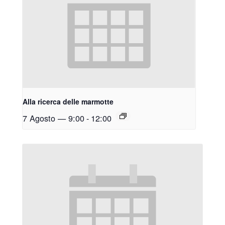
Alla ricerca delle marmotte
7 Agosto — 9:00
-
12:00