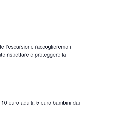
nte l’escursione raccoglieremo i
te rispettare e proteggere la
 euro adulti, 5 euro bambini dai