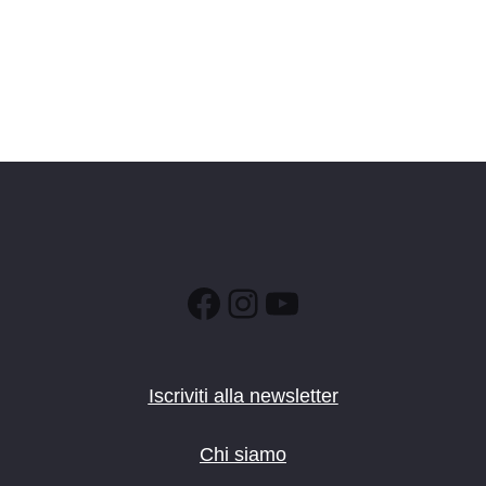
Facebook
Instagram
YouTube
Iscriviti alla newsletter
Chi siamo