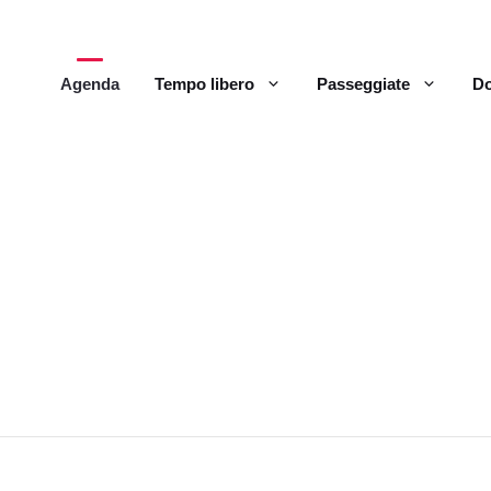
Agenda
Tempo libero
Passeggiate
Do