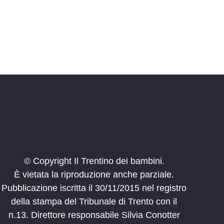
© Copyright Il Trentino dei bambini.
È vietata la riproduzione anche parziale.
Pubblicazione iscritta il 30/11/2015 nel registro
della stampa del Tribunale di Trento con il
n.13. Direttore responsabile Silvia Conotter