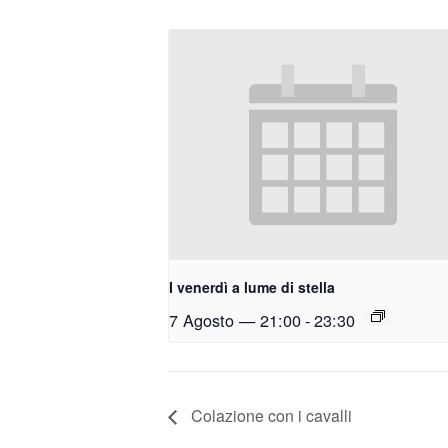
I venerdì a lume di stella
7 Agosto — 21:00
-
23:30
Colazione con i cavalli