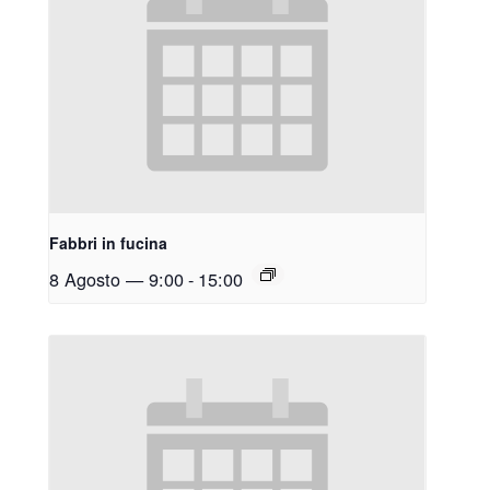
Fabbri in fucina
8 Agosto — 9:00
-
15:00