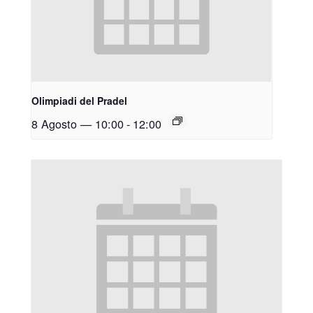
Olimpiadi del Pradel
8 Agosto — 10:00
-
12:00