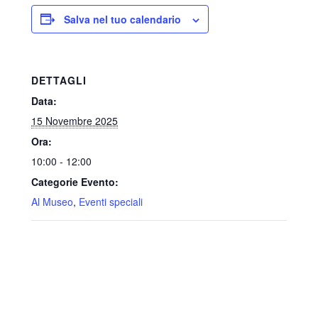
Salva nel tuo calendario
DETTAGLI
Data:
15 Novembre 2025
Ora:
10:00 - 12:00
Categorie Evento:
Al Museo
,
Eventi speciali