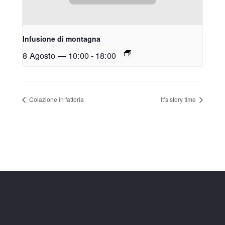
Infusione di montagna
8 Agosto — 10:00
-
18:00
Colazione in fattoria
It’s story time