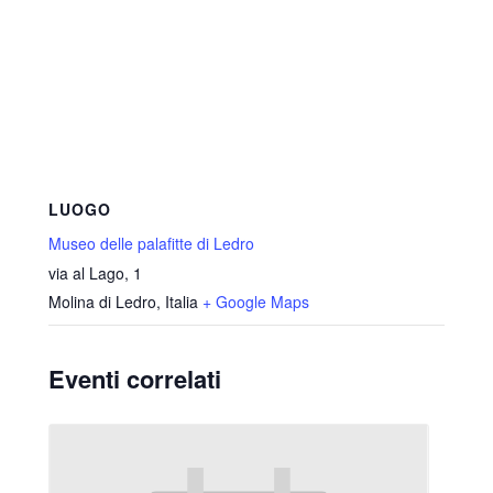
LUOGO
Museo delle palafitte di Ledro
via al Lago, 1
Molina di Ledro
,
Italia
+ Google Maps
Eventi correlati