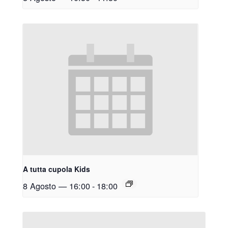
A tutta cupola Kids
8 Agosto — 16:00
-
18:00