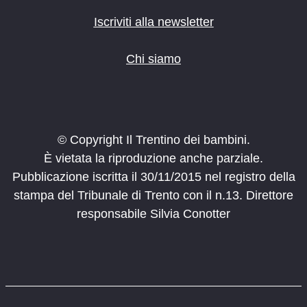
Iscriviti alla newsletter
Chi siamo
© Copyright Il Trentino dei bambini.
È vietata la riproduzione anche parziale.
Pubblicazione iscritta il 30/11/2015 nel registro della
stampa del Tribunale di Trento con il n.13. Direttore
responsabile Silvia Conotter