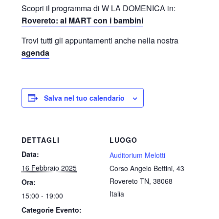
Scopri il programma di W LA DOMENICA in:
Rovereto: al MART con i bambini
Trovi tutti gli appuntamenti anche nella nostra
agenda
Salva nel tuo calendario
DETTAGLI
LUOGO
Data:
Auditorium Melotti
16 Febbraio 2025
Corso Angelo Bettini, 43
Rovereto TN
,
38068
Ora:
Italia
15:00 - 19:00
Categorie Evento: