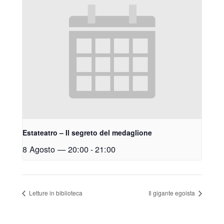
Estateatro – Il segreto del medaglione
8 Agosto — 20:00
-
21:00
Letture in biblioteca
Il gigante egoista