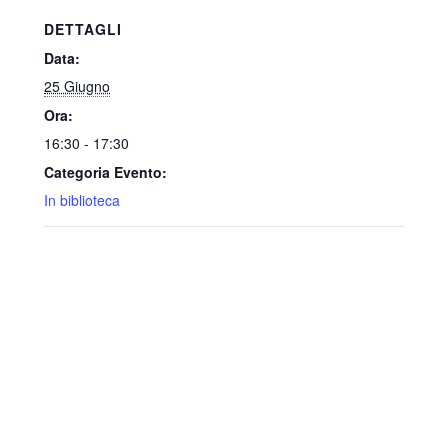
DETTAGLI
Data:
25 Giugno
Ora:
16:30 - 17:30
Categoria Evento:
In biblioteca