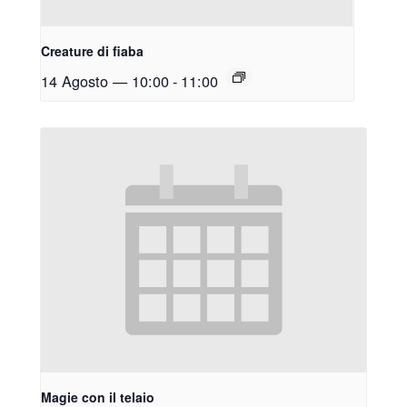
Creature di fiaba
14 Agosto — 10:00
-
11:00
Magie con il telaio