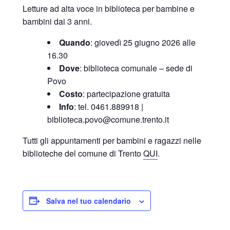
Letture ad alta voce in biblioteca per bambine e
bambini dai 3 anni.
Quando
: giovedì 25 giugno 2026 alle
16.30
Dove
: biblioteca comunale – sede di
Povo
Costo
: partecipazione gratuita
Info
: tel. 0461.889918 |
biblioteca.povo@comune.trento.it
Tutti gli appuntamenti per bambini e ragazzi nelle
biblioteche del comune di Trento
QUI
.
Salva nel tuo calendario