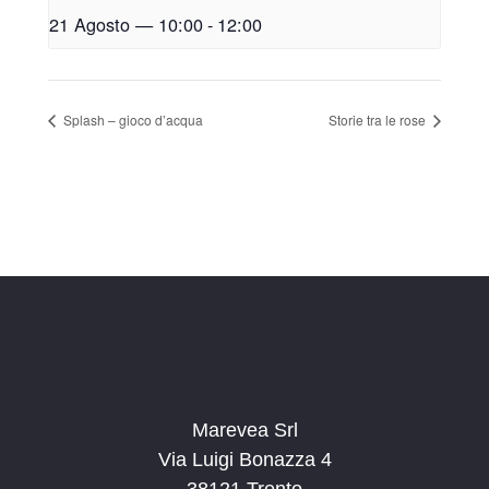
21 Agosto — 10:00
-
12:00
Splash – gioco d’acqua
Storie tra le rose
Marevea Srl
Via Luigi Bonazza 4