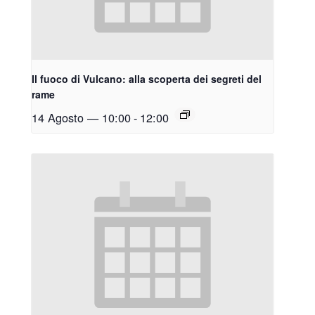
Il fuoco di Vulcano: alla scoperta dei segreti del
rame
14 Agosto — 10:00
-
12:00