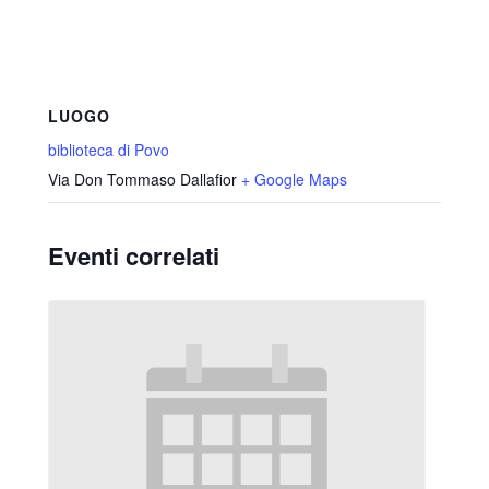
LUOGO
biblioteca di Povo
Via Don Tommaso Dallafior
+ Google Maps
Eventi correlati