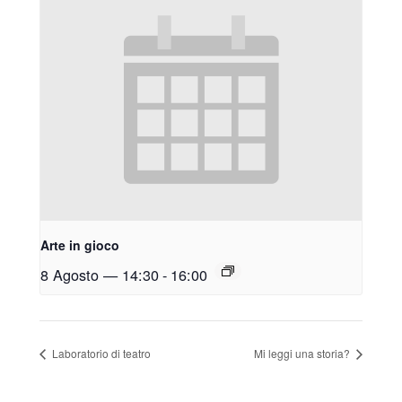
Arte in gioco
8 Agosto — 14:30
-
16:00
Laboratorio di teatro
Mi leggi una storia?