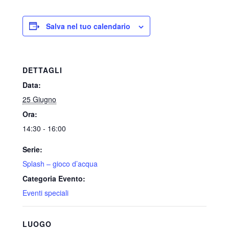
Salva nel tuo calendario
DETTAGLI
Data:
25 Giugno
Ora:
14:30 - 16:00
Serie:
Splash – gioco d’acqua
Categoria Evento:
Eventi speciali
LUOGO