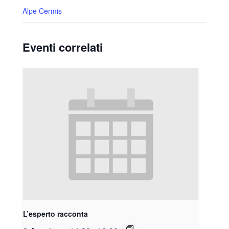
Alpe Cermis
Eventi correlati
L’esperto racconta