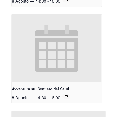
8 Agosto — 14:30
-
16:00
Avventura sul Sentiero dei Sauri
8 Agosto — 14:30
-
16:00