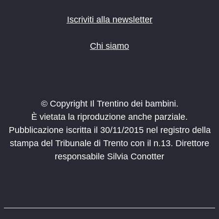
Iscriviti alla newsletter
Chi siamo
© Copyright Il Trentino dei bambini.
È vietata la riproduzione anche parziale.
Pubblicazione iscritta il 30/11/2015 nel registro della
stampa del Tribunale di Trento con il n.13. Direttore
responsabile Silvia Conotter