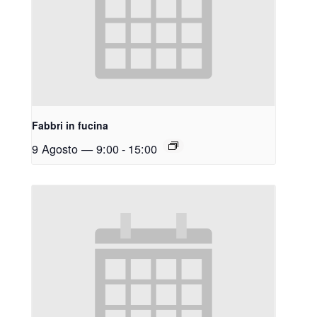
Fabbri in fucina
9 Agosto — 9:00
-
15:00