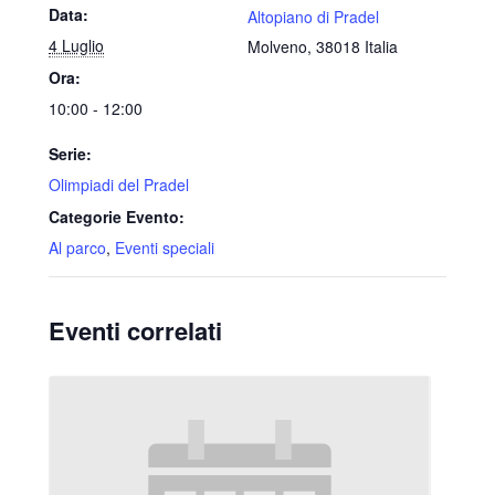
Data:
Altopiano di Pradel
4 Luglio
Molveno
,
38018
Italia
Ora:
10:00 - 12:00
Serie:
Olimpiadi del Pradel
Categorie Evento:
Al parco
,
Eventi speciali
Eventi correlati