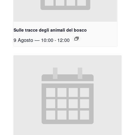
Sulle tracce degli animali del bosco
9 Agosto — 10:00
-
12:00