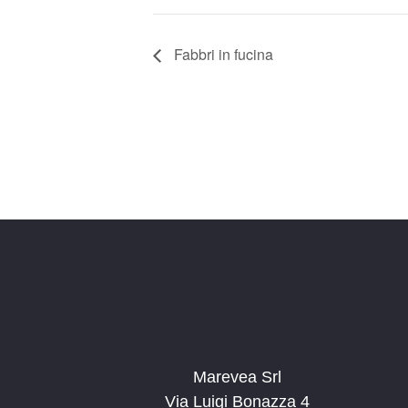
Fabbri in fucina
Marevea Srl
Via Luigi Bonazza 4