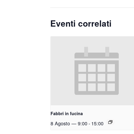
Eventi correlati
Fabbri in fucina
8 Agosto — 9:00
-
15:00