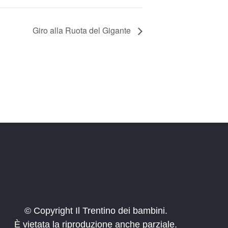
Giro alla Ruota del Gigante
© Copyright Il Trentino dei bambini.
È vietata la riproduzione anche parziale.