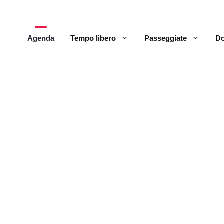
Agenda
Tempo libero
Passeggiate
Do