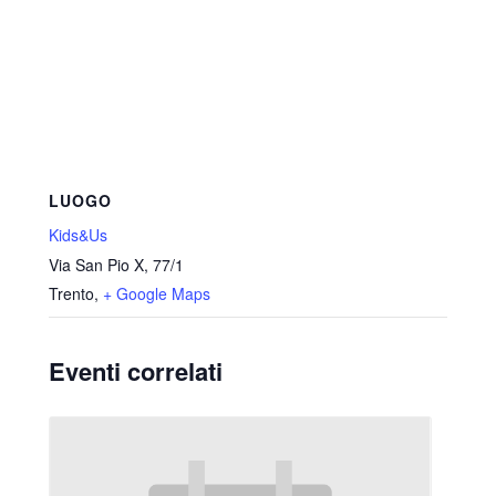
LUOGO
Kids&Us
Via San Pio X, 77/1
Trento
,
+ Google Maps
Eventi correlati