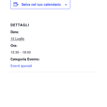
Salva nel tuo calendario
DETTAGLI
Data:
10 Luglio
Ora:
15:30 - 18:00
Categoria Evento:
Eventi speciali