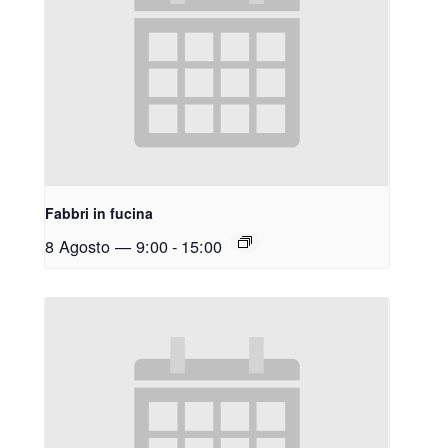
Fabbri in fucina
8 Agosto — 9:00
-
15:00