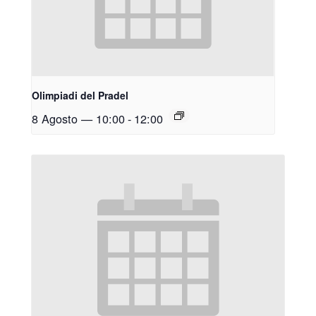
Olimpiadi del Pradel
8 Agosto — 10:00
-
12:00