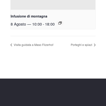
Infusione di montagna
8 Agosto — 10:00
-
18:00
Visita guidata a Maso Filzerhof
Porteghi e spiazi