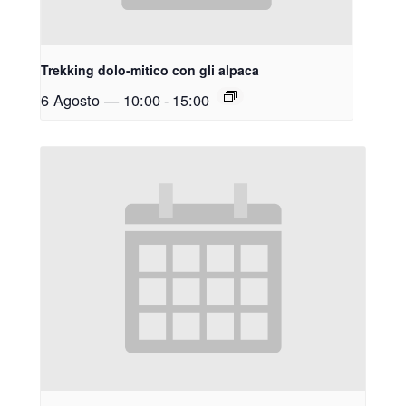
Trekking dolo-mitico con gli alpaca
6 Agosto — 10:00
-
15:00