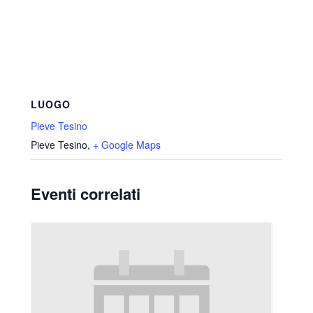
LUOGO
Pieve Tesino
Pieve Tesino
,
+ Google Maps
Eventi correlati