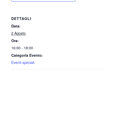
DETTAGLI
Data:
2 Agosto
Ora:
16:00 - 18:00
Categoria Evento:
Eventi speciali