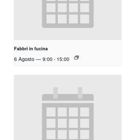
Fabbri in fucina
6 Agosto — 9:00
-
15:00