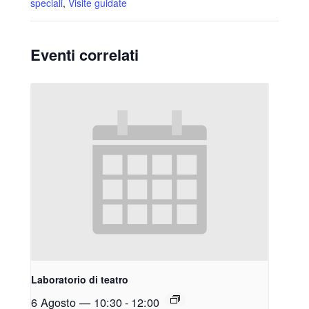
speciali
,
Visite guidate
Eventi correlati
Laboratorio di teatro
6 Agosto — 10:30
-
12:00