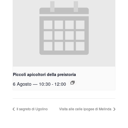
Piccoli apicoltori della preistoria
6 Agosto — 10:30
-
12:00
Il segreto di Ugolino
Visita alle celle ipogee di Melinda