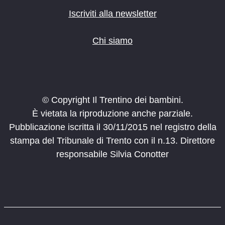
Iscriviti alla newsletter
Chi siamo
© Copyright Il Trentino dei bambini.
È vietata la riproduzione anche parziale.
Pubblicazione iscritta il 30/11/2015 nel registro della
stampa del Tribunale di Trento con il n.13. Direttore
responsabile Silvia Conotter