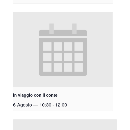
In viaggio con il conte
6 Agosto — 10:30
-
12:00