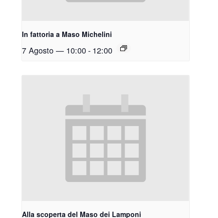
In fattoria a Maso Michelini
7 Agosto — 10:00
-
12:00
Alla scoperta del Maso dei Lamponi