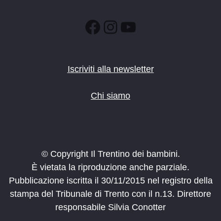
Facebook
Instagram
YouTube
Iscriviti alla newsletter
Chi siamo
© Copyright Il Trentino dei bambini.
È vietata la riproduzione anche parziale.
Pubblicazione iscritta il 30/11/2015 nel registro della
stampa del Tribunale di Trento con il n.13. Direttore
responsabile Silvia Conotter