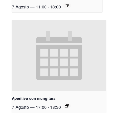
7 Agosto — 11:00
-
13:00
Aperitivo con mungitura
7 Agosto — 17:00
-
18:30