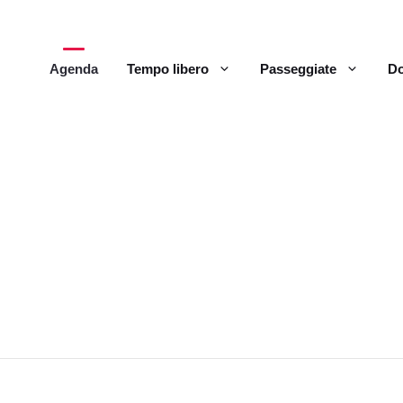
Agenda
Tempo libero
Passeggiate
Do