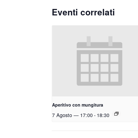
Eventi correlati
Aperitivo con mungitura
7 Agosto — 17:00
-
18:30