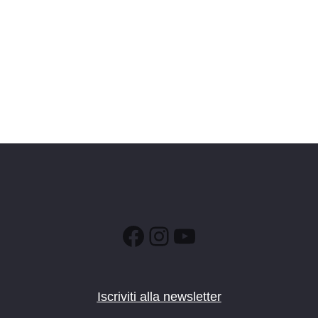
Facebook
Instagram
YouTube
Iscriviti alla newsletter