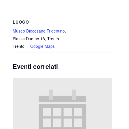
LUOGO
Museo Diocesano Tridentino,
Piazza Duomo 18, Trento
Trento
,
+ Google Maps
Eventi correlati