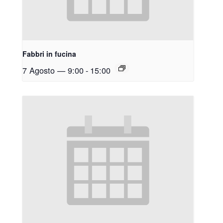
Fabbri in fucina
7 Agosto — 9:00
-
15:00