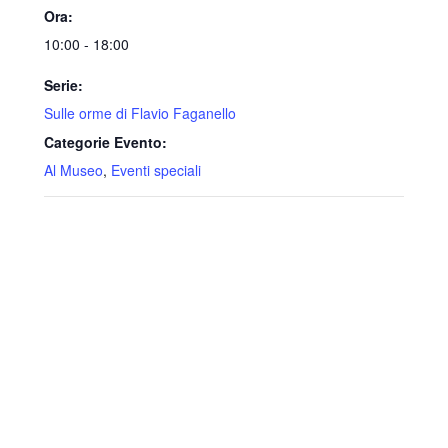
Ora:
10:00 - 18:00
Serie:
Sulle orme di Flavio Faganello
Categorie Evento:
Al Museo
,
Eventi speciali