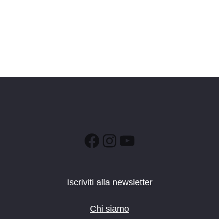
Facebook
Instagram
YouTube
Iscriviti alla newsletter
Chi siamo