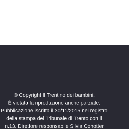
© Copyright Il Trentino dei bambini.
È vietata la riproduzione anche parziale.
Pubblicazione iscritta il 30/11/2015 nel registro
della stampa del Tribunale di Trento con il
n.13. Direttore responsabile Silvia Conotter