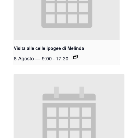
Visita alle celle ipogee di Melinda
8 Agosto — 9:00
-
17:30