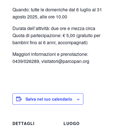
Quando: tutte le domeniche dal 6 luglio al 31
agosto 2025, alle ore 10.00
Durata dell’attività: due ore e mezza circa
Quota di partecipazione: € 5,00 (gratuito per
bambini fino ai 6 anni, accompagnati)
Maggiori informazioni e prenotazione:
0439/026289, visitatori@parcopan.org
Salva nel tuo calendario
DETTAGLI
LUOGO