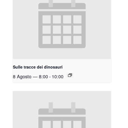
Sulle tracce dei dinosauri
8 Agosto — 8:00
-
10:00