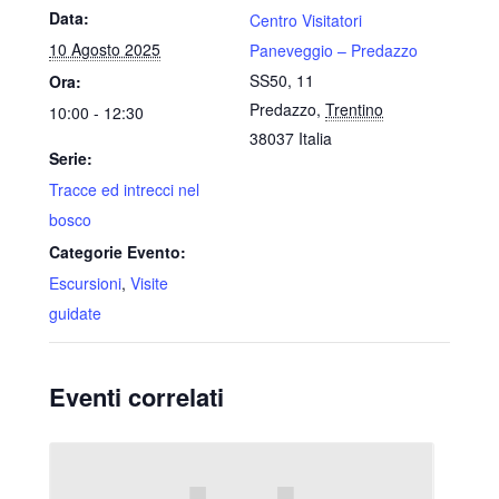
Data:
Centro Visitatori
10 Agosto 2025
Paneveggio – Predazzo
SS50, 11
Ora:
Predazzo
,
Trentino
10:00 - 12:30
38037
Italia
Serie:
Tracce ed intrecci nel
bosco
Categorie Evento:
Escursioni
,
Visite
guidate
Eventi correlati