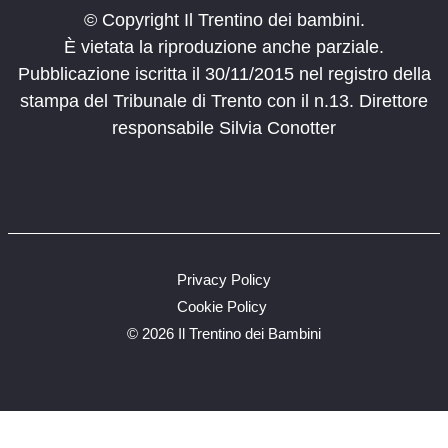
© Copyright Il Trentino dei bambini.
È vietata la riproduzione anche parziale.
Pubblicazione iscritta il 30/11/2015 nel registro della
stampa del Tribunale di Trento con il n.13. Direttore
responsabile Silvia Conotter
Privacy Policy
Cookie Policy
©
2026 Il Trentino dei Bambini