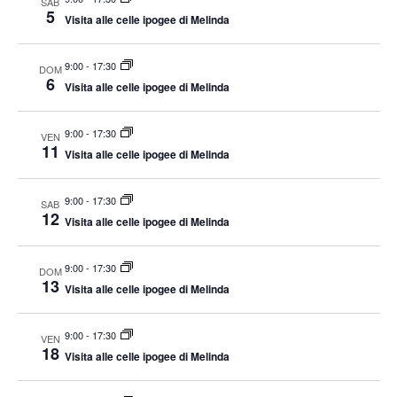
SAB
5
Visita alle celle ipogee di Melinda
9:00
-
17:30
DOM
6
Visita alle celle ipogee di Melinda
9:00
-
17:30
VEN
11
Visita alle celle ipogee di Melinda
9:00
-
17:30
SAB
12
Visita alle celle ipogee di Melinda
9:00
-
17:30
DOM
13
Visita alle celle ipogee di Melinda
9:00
-
17:30
VEN
18
Visita alle celle ipogee di Melinda