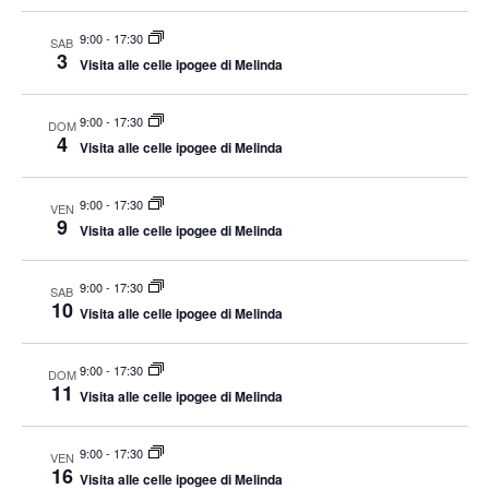
9:00
-
17:30
SAB
3
Visita alle celle ipogee di Melinda
9:00
-
17:30
DOM
4
Visita alle celle ipogee di Melinda
9:00
-
17:30
VEN
9
Visita alle celle ipogee di Melinda
9:00
-
17:30
SAB
10
Visita alle celle ipogee di Melinda
9:00
-
17:30
DOM
11
Visita alle celle ipogee di Melinda
9:00
-
17:30
VEN
16
Visita alle celle ipogee di Melinda