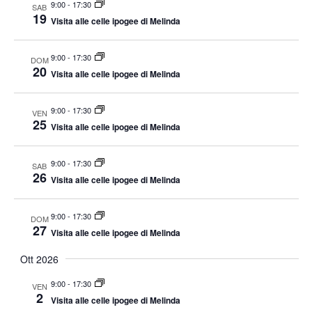
9:00
-
17:30
SAB
19
Visita alle celle ipogee di Melinda
9:00
-
17:30
DOM
20
Visita alle celle ipogee di Melinda
9:00
-
17:30
VEN
25
Visita alle celle ipogee di Melinda
9:00
-
17:30
SAB
26
Visita alle celle ipogee di Melinda
9:00
-
17:30
DOM
27
Visita alle celle ipogee di Melinda
Ott 2026
9:00
-
17:30
VEN
2
Visita alle celle ipogee di Melinda