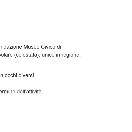
Fondazione Museo Civico di
olare (celostata), unico in regione,
n occhi diversi.
rmine dell’attività.