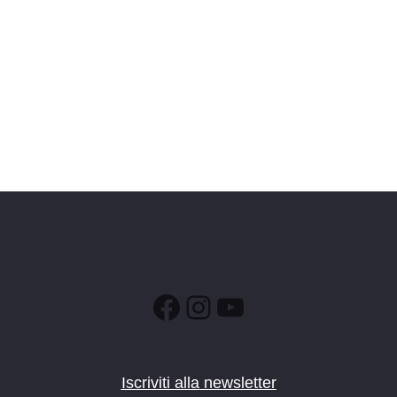
Facebook
Instagram
YouTube
Iscriviti alla newsletter