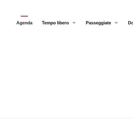
Agenda
Tempo libero
Passeggiate
Do