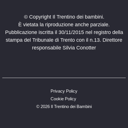
© Copyright Il Trentino dei bambini.
È vietata la riproduzione anche parziale.
Pubblicazione iscritta il 30/11/2015 nel registro della
stampa del Tribunale di Trento con il n.13. Direttore
responsabile Silvia Conotter
Privacy Policy
Cookie Policy
©
2026 Il Trentino dei Bambini