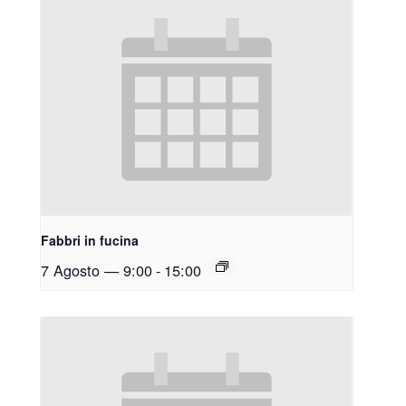
Fabbri in fucina
7 Agosto — 9:00
-
15:00