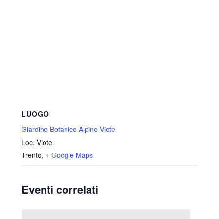
LUOGO
Giardino Botanico Alpino Viote
Loc. Viote
Trento
,
+ Google Maps
Eventi correlati