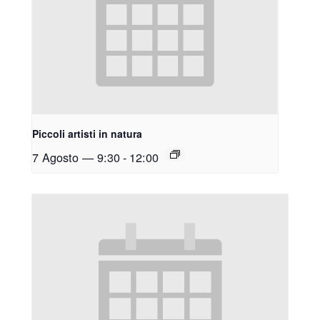
Piccoli artisti in natura
7 Agosto — 9:30
-
12:00