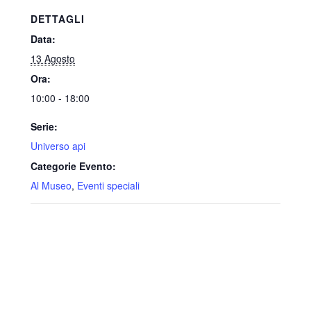
DETTAGLI
Data:
13 Agosto
Ora:
10:00 - 18:00
Serie:
Universo api
Categorie Evento:
Al Museo
,
Eventi speciali