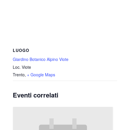
LUOGO
Giardino Botanico Alpino Viote
Loc. Viote
Trento
,
+ Google Maps
Eventi correlati