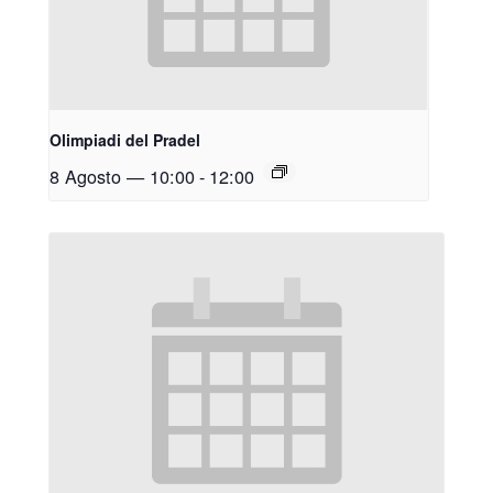
Olimpiadi del Pradel
8 Agosto — 10:00
-
12:00