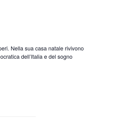
eri. Nella sua casa natale rivivono
cratica dell’Italia e del sogno