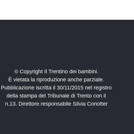
© Copyright Il Trentino dei bambini.
È vietata la riproduzione anche parziale.
Pubblicazione iscritta il 30/11/2015 nel registro
della stampa del Tribunale di Trento con il
n.13. Direttore responsabile Silvia Conotter