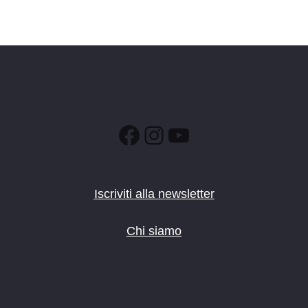
Facebook
Instagram
YouTube
Iscriviti alla newsletter
Chi siamo