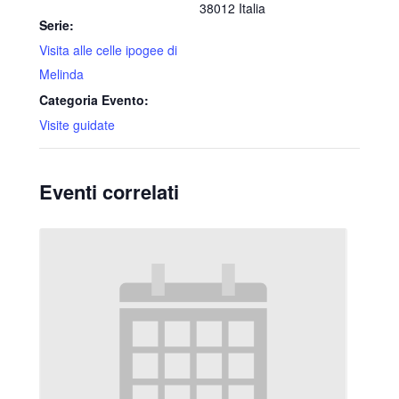
38012
Italia
Serie:
Visita alle celle ipogee di
Melinda
Categoria Evento:
Visite guidate
Eventi correlati