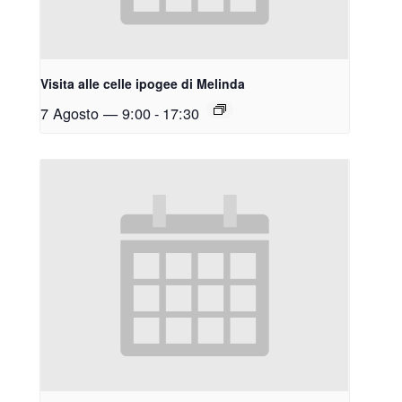
Visita alle celle ipogee di Melinda
7 Agosto — 9:00
-
17:30