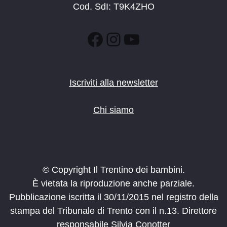
Cod. SdI: T9K4ZHO
Facebook
Instagram
YouTube
Iscriviti alla newsletter
Chi siamo
© Copyright Il Trentino dei bambini.
È vietata la riproduzione anche parziale.
Pubblicazione iscritta il 30/11/2015 nel registro della
stampa del Tribunale di Trento con il n.13. Direttore
responsabile Silvia Conotter