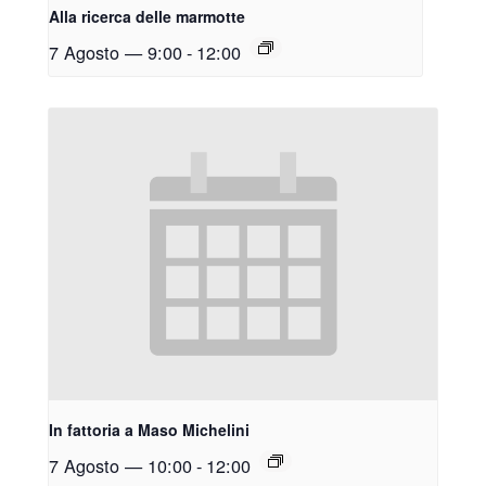
Alla ricerca delle marmotte
7 Agosto — 9:00
-
12:00
In fattoria a Maso Michelini
7 Agosto — 10:00
-
12:00