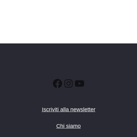
Facebook
Instagram
YouTube
Iscriviti alla newsletter
Chi siamo