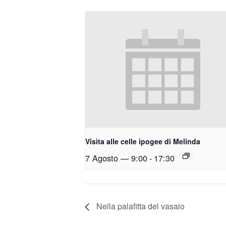
Visita alle celle ipogee di Melinda
7 Agosto — 9:00
-
17:30
Nella palafitta del vasaio