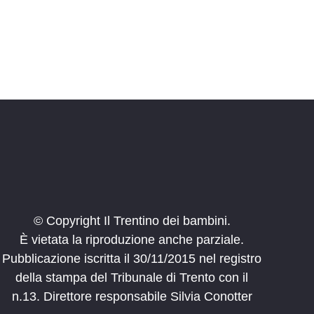
© Copyright Il Trentino dei bambini.
È vietata la riproduzione anche parziale.
Pubblicazione iscritta il 30/11/2015 nel registro
della stampa del Tribunale di Trento con il
n.13. Direttore responsabile Silvia Conotter