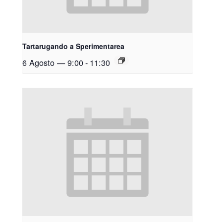
Tartarugando a Sperimentarea
6 Agosto — 9:00
-
11:30