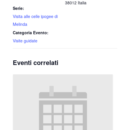
38012
Italia
Serie:
Visita alle celle ipogee di
Melinda
Categoria Evento:
Visite guidate
Eventi correlati