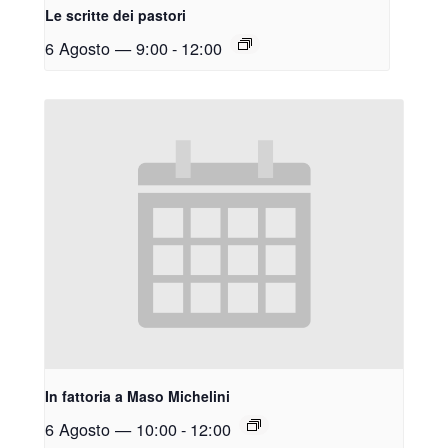
Le scritte dei pastori
6 Agosto — 9:00
-
12:00
In fattoria a Maso Michelini
6 Agosto — 10:00
-
12:00