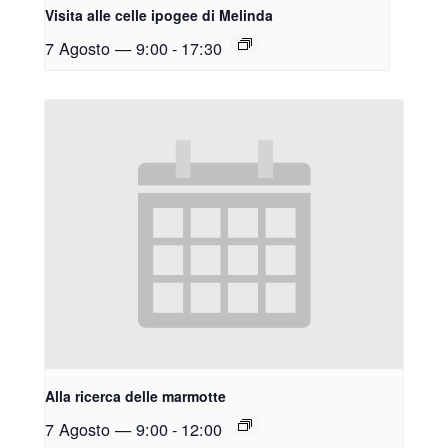
Visita alle celle ipogee di Melinda
7 Agosto — 9:00
-
17:30
Alla ricerca delle marmotte
7 Agosto — 9:00
-
12:00