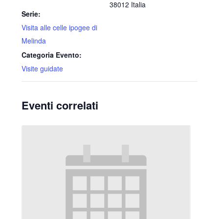
38012
Italia
Serie:
Visita alle celle ipogee di
Melinda
Categoria Evento:
Visite guidate
Eventi correlati