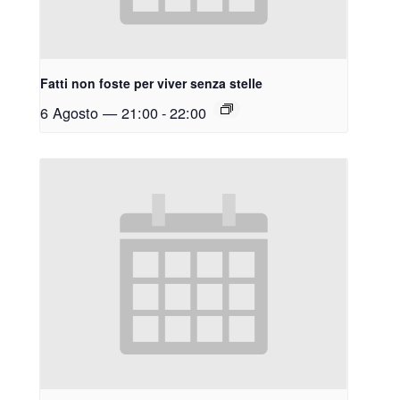
Fatti non foste per viver senza stelle
6 Agosto — 21:00
-
22:00