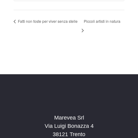
Fatti non foste per viver senza stelle
Piccoli artisti in natura
Marevea Srl
Via Luigi Bonazza 4
38121 Trento