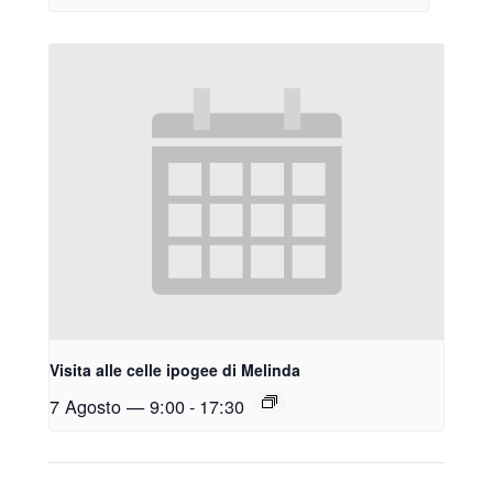
Visita alle celle ipogee di Melinda
7 Agosto — 9:00
-
17:30