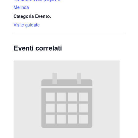
Melinda
Categoria Evento:
Visite guidate
Eventi correlati