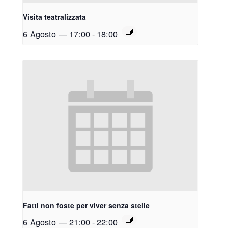
Visita teatralizzata
6 Agosto — 17:00
-
18:00
Fatti non foste per viver senza stelle
6 Agosto — 21:00
-
22:00