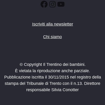
Facebook
Instagram
YouTube
Iscriviti alla newsletter
Chi siamo
© Copyright Il Trentino dei bambini.
È vietata la riproduzione anche parziale.
Pubblicazione iscritta il 30/11/2015 nel registro della
stampa del Tribunale di Trento con il n.13. Direttore
responsabile Silvia Conotter