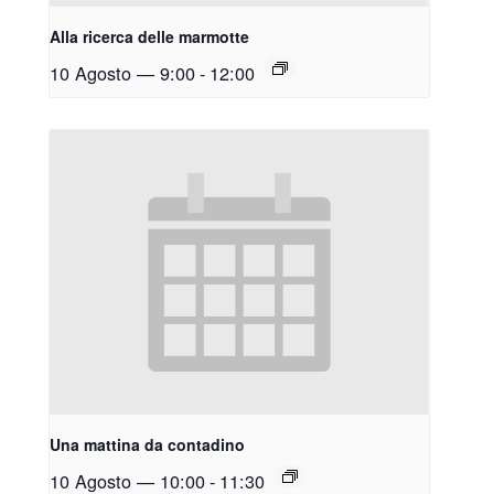
Alla ricerca delle marmotte
10 Agosto — 9:00
-
12:00
Una mattina da contadino
10 Agosto — 10:00
-
11:30