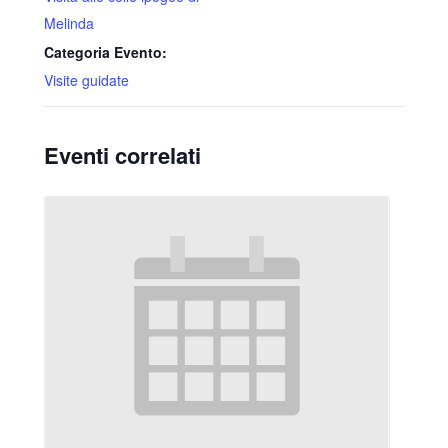
Melinda
Categoria Evento:
Visite guidate
Eventi correlati