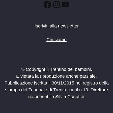
Facebook
Instagram
YouTube
Iscriviti alla newsletter
Chi siamo
© Copyright Il Trentino dei bambini.
È vietata la riproduzione anche parziale.
Pubblicazione iscritta il 30/11/2015 nel registro della
stampa del Tribunale di Trento con il n.13. Direttore
responsabile Silvia Conotter