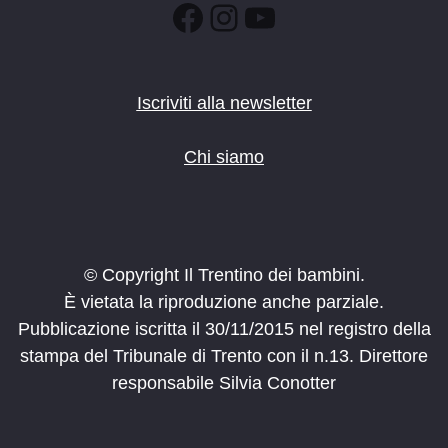
Facebook
Instagram
YouTube
Iscriviti alla newsletter
Chi siamo
© Copyright Il Trentino dei bambini.
È vietata la riproduzione anche parziale.
Pubblicazione iscritta il 30/11/2015 nel registro della
stampa del Tribunale di Trento con il n.13. Direttore
responsabile Silvia Conotter